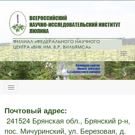
Previous
Nex
Почтовый адрес:
241524 Брянская обл., Брянский р-н,
пос. Мичуринский, ул. Березовая, д.