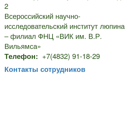
2
Всероссийский научно-
исследовательский институт люпина
– филиал ФНЦ «ВИК им. В.Р.
Вильямса»
+7(4832) 91-18-29
Телефон:
Контакты сотрудников