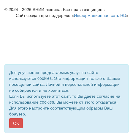
© 2024 - 2026 ВНИИ люпина. Все права защищены.
Сайт создан при поддержке «
Информационная сеть RD
»
Для улучшения предлагаемых услуг на сайте
используются cookies. Это информация только о Вашем
посещении сайта. Личной и персональной информации
не собирается и не храниться.
Если Вы используете этот сайт, то Вы даете согласие на
использование cookies. Вы можете от этого отказаться.
Для этого настройте соответствующим образом Ваш
браузер.
OK