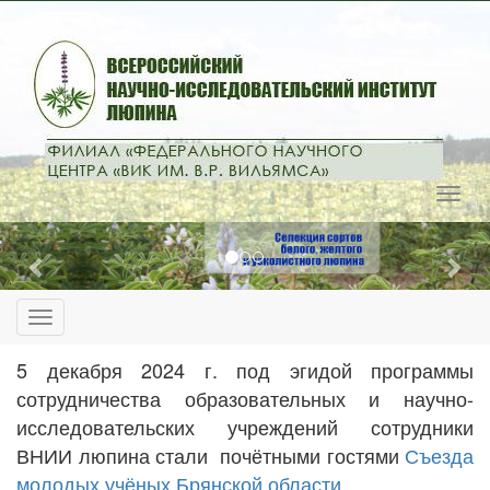
Previous
Nex
5 декабря 2024 г. под эгидой программы
сотрудничества образовательных и научно-
исследовательских учреждений сотрудники
ВНИИ люпина стали
почётными гостями
Съезда
молодых учёных Брянской области
.