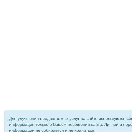
Для улучшения предлагаемых услуг на сайте используются coo
информация только о Вашем посещении сайта. Личной и пер
информации не собирается и не храниться.