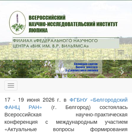
Previous
Nex
17 - 19 июня 2026 г. в
ФГБНУ «Белгородский
ФАНЦ РАН»
(г. Белгород) состоялась
Всероссийская научно-практическая
конференция с международным участием
«Актуальные вопросы формирования