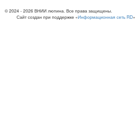
© 2024 - 2026 ВНИИ люпина. Все права защищены.
Сайт создан при поддержке «
Информационная сеть RD
»